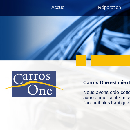
Accueil
Réparation
Carros-One est née de
Nous avons créé cette
avons pour seule missi
l'accueil plus haut qu